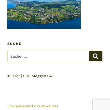
SUCHE
Suchen
Suche
nach:
© 2023 | UHC Meggen 84
Stolz präsentiert von WordPress