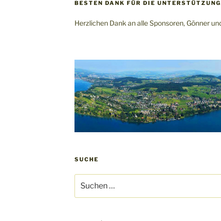
BESTEN DANK FÜR DIE UNTERSTÜTZUNG
Herzlichen Dank an alle Sponsoren, Gönner u
SUCHE
Suchen
nach: