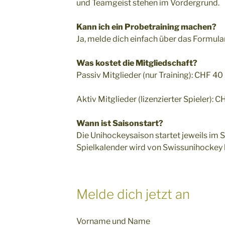
und Teamgeist stehen im Vordergrund.
Kann ich ein Probetraining machen?
Ja, melde dich einfach über das Formular
Was kostet die Mitgliedschaft?
Passiv Mitglieder (nur Training): CHF 40
Aktiv Mitglieder (lizenzierter Spieler): 
Wann ist Saisonstart?
Die Unihockeysaison startet jeweils im
Spielkalender wird von Swissunihockey
Melde dich jetzt an
Vorname und Name