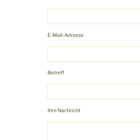
E-Mail-Adresse
Betreff
Ihre Nachricht